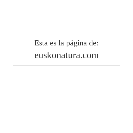
Esta es la página de:
euskonatura.com