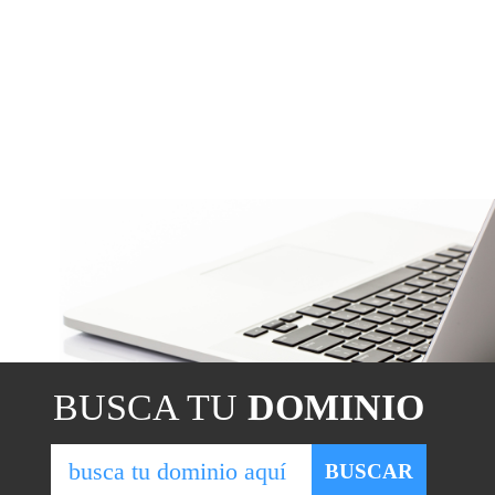
BUSCA TU
DOMINIO
BUSCAR